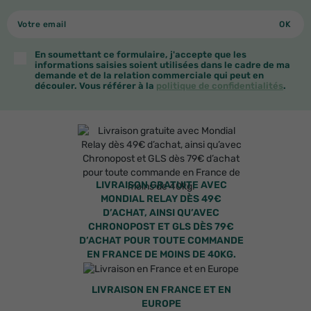
En soumettant ce formulaire, j'accepte que les
informations saisies soient utilisées dans le cadre de ma
demande et de la relation commerciale qui peut en
découler. Vous référer à la
politique de confidentialités
.
LIVRAISON GRATUITE AVEC
MONDIAL RELAY DÈS 49€
D’ACHAT, AINSI QU’AVEC
CHRONOPOST ET GLS DÈS 79€
D’ACHAT POUR TOUTE COMMANDE
EN FRANCE DE MOINS DE 40KG.
LIVRAISON EN FRANCE ET EN
EUROPE