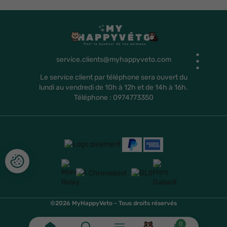
service.clients@myhappyveto.com
Le service client par téléphone sera ouvert du
lundi au vendredi de 10h à 12h et de 14h à 16h.
Téléphone : 0974773350
©2026 MyHappyVeto - Tous droits réservés
0