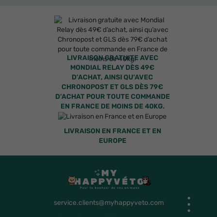
LIVRAISON GRATUITE AVEC
MONDIAL RELAY DÈS 49€
D’ACHAT, AINSI QU’AVEC
CHRONOPOST ET GLS DÈS 79€
D’ACHAT POUR TOUTE COMMANDE
EN FRANCE DE MOINS DE 40KG.
LIVRAISON EN FRANCE ET EN
EUROPE
service.clients@myhappyveto.com