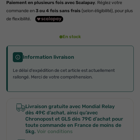
Paiement en plusieurs fois avec Scalapay
. Réglez votre
commande en
3 ou 4 fois sans frais
(selon éligibilité), pour plus
de flexibilité.
En stock
Information livraison
Le délai d'expédition de cet article est actuellement
rallongé. Merci de votre compréhension.
Livraison gratuite avec Mondial Relay
dès 49€ d’achat, ainsi qu’avec
Chronopost et GLS dès 79€ d’achat pour
toute commande en France de moins de
5kg.
Voir conditions