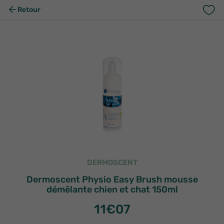
Retour
DERMOSCENT
Dermoscent Physio Easy Brush mousse
démêlante chien et chat 150ml
11
€07