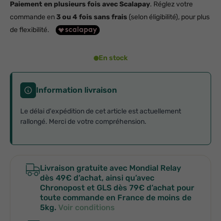
Paiement en plusieurs fois avec Scalapay
. Réglez votre
commande en
3 ou 4 fois sans frais
(selon éligibilité), pour plus
de flexibilité.
En stock
Information livraison
Le délai d'expédition de cet article est actuellement
rallongé. Merci de votre compréhension.
Livraison gratuite avec Mondial Relay
dès 49€ d’achat, ainsi qu’avec
Chronopost et GLS dès 79€ d’achat pour
toute commande en France de moins de
5kg.
Voir conditions