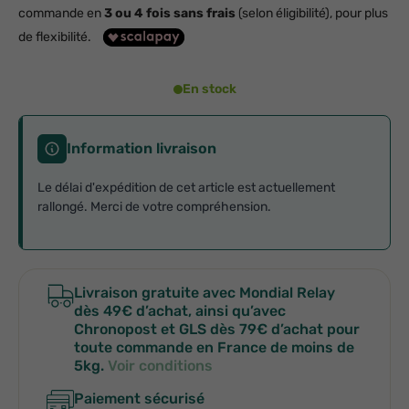
commande en
3 ou 4 fois sans frais
(selon éligibilité), pour plus
de flexibilité.
En stock
Information livraison
Le délai d'expédition de cet article est actuellement
rallongé. Merci de votre compréhension.
Livraison gratuite avec Mondial Relay
dès 49€ d’achat, ainsi qu’avec
Chronopost et GLS dès 79€ d’achat pour
toute commande en France de moins de
5kg.
Voir conditions
Paiement sécurisé