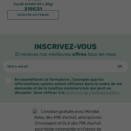
Twydil Artidril 30 x 50gr
319
€31
AJOUTER AU PANIER
INSCRIVEZ-VOUS
Et recevez nos meilleures
offres
tous les mois
En soumettant ce formulaire, j'accepte que les
informations saisies soient utilisées dans le cadre de ma
demande et de la relation commerciale qui peut en
découler. Vous référer à la
politique de confidentialités
.