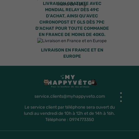
LIVRAISON GRATUITE AVEC
MONDIAL RELAY DÈS 49€
D’ACHAT, AINSI QU’AVEC
CHRONOPOST ET GLS DÈS 79€
D’ACHAT POUR TOUTE COMMANDE
EN FRANCE DE MOINS DE 40KG.
LIVRAISON EN FRANCE ET EN
EUROPE
service.clients@myhappyveto.com
Le service client par téléphone sera ouvert du
lundi au vendredi de 10h à 12h et de 14h à 16h.
Téléphone : 0974773350