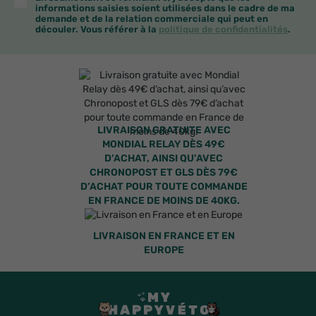
informations saisies soient utilisées dans le cadre de ma
demande et de la relation commerciale qui peut en
découler. Vous référer à la
politique de confidentialités
.
LIVRAISON GRATUITE AVEC
MONDIAL RELAY DÈS 49€
D’ACHAT, AINSI QU’AVEC
CHRONOPOST ET GLS DÈS 79€
D’ACHAT POUR TOUTE COMMANDE
EN FRANCE DE MOINS DE 40KG.
LIVRAISON EN FRANCE ET EN
EUROPE