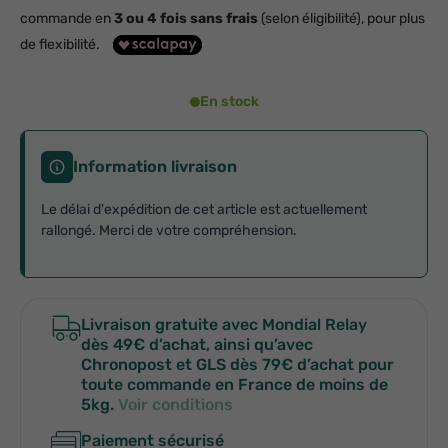
commande en
3 ou 4 fois sans frais
(selon éligibilité), pour plus
de flexibilité.
En stock
Information livraison
Le délai d'expédition de cet article est actuellement
rallongé. Merci de votre compréhension.
Livraison gratuite avec Mondial Relay
dès 49€ d’achat, ainsi qu’avec
Chronopost et GLS dès 79€ d’achat pour
toute commande en France de moins de
5kg.
Voir conditions
Paiement sécurisé